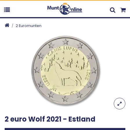
2 Euromunten
2 euro Wolf 2021 - Estland