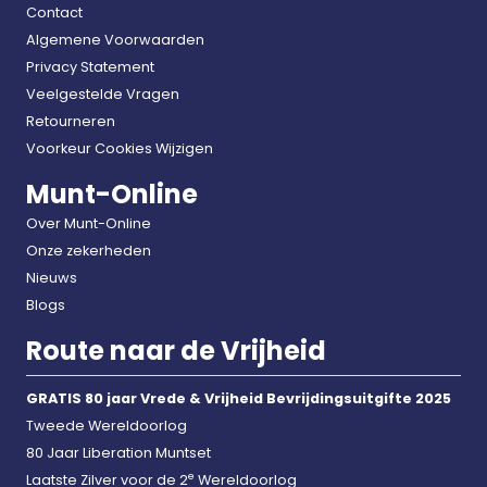
Contact
Algemene Voorwaarden
Privacy Statement
Veelgestelde Vragen
Retourneren
Voorkeur Cookies Wijzigen
Munt-Online
Over Munt-Online
Onze zekerheden
Nieuws
Blogs
Route naar de Vrijheid
GRATIS 80 jaar Vrede & Vrijheid Bevrijdingsuitgifte 2025
Tweede Wereldoorlog
80 Jaar Liberation Muntset
e
Laatste Zilver voor de 2
Wereldoorlog