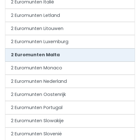
2 Euromunten Italië
2 Euromunten Letland
2 Euromunten Litouwen
2 Euromunten Luxemburg
2 Euromunten Malta
2 Euromunten Monaco
2 Euromunten Nederland
2 Euromunten Oostenrijk
2 Euromunten Portugal
2 Euromunten Slowakije
2 Euromunten Slovenië