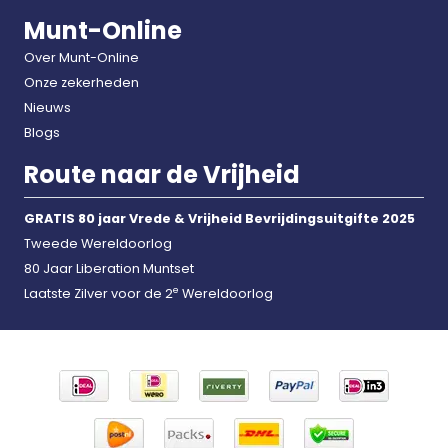
Munt-Online
Over Munt-Online
Onze zekerheden
Nieuws
Blogs
Route naar de Vrijheid
GRATIS 80 jaar Vrede & Vrijheid Bevrijdingsuitgifte 2025
Tweede Wereldoorlog
80 Jaar Liberation Muntset
e
Laatste Zilver voor de 2
Wereldoorlog