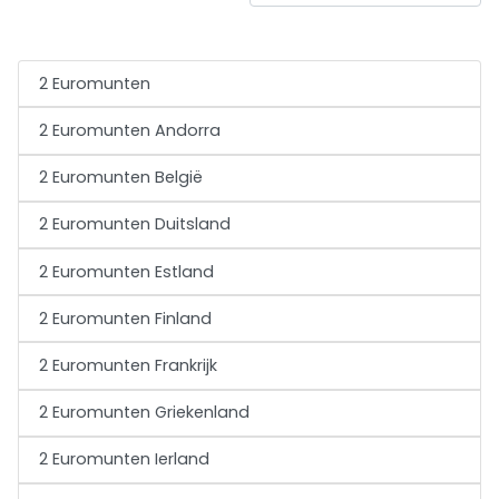
2 Euromunten
2 Euromunten Andorra
2 Euromunten België
2 Euromunten Duitsland
2 Euromunten Estland
2 Euromunten Finland
2 Euromunten Frankrijk
2 Euromunten Griekenland
2 Euromunten Ierland