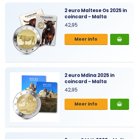
2 euro Maltese Os 2025 in
coincard - Malta
42,95
Meer info
2 euro Mdina 2025 in
coincard - Malta
42,95
Meer info