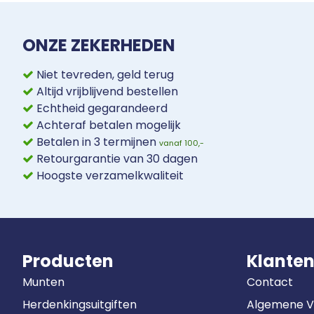
ONZE ZEKERHEDEN
Niet tevreden, geld terug
Altijd vrijblijvend bestellen
Echtheid gegarandeerd
Achteraf betalen mogelijk
Betalen in 3 termijnen
vanaf 100,-
Retourgarantie van 30 dagen
Hoogste verzamelkwaliteit
Producten
Klanten
Munten
Contact
Herdenkingsuitgiften
Algemene 