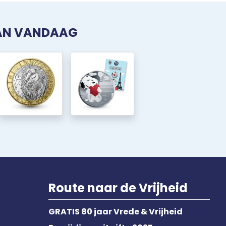
VAN VANDAAG
Route naar de Vrijheid
GRATIS 80 jaar Vrede & Vrijheid