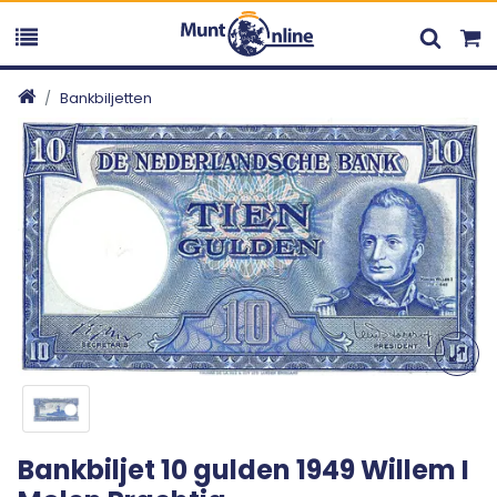
Bankbiljetten
Bankbiljet 10 gulden 1949 Willem I