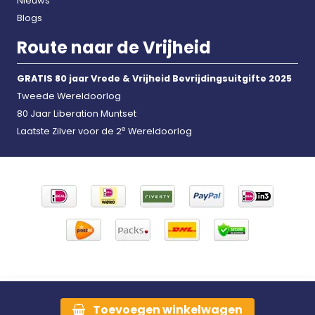
Nieuws
Blogs
Route naar de Vrijheid
GRATIS 80 jaar Vrede & Vrijheid Bevrijdingsuitgifte 2025
Tweede Wereldoorlog
80 Jaar Liberation Muntset
e
Laatste Zilver voor de 2
Wereldoorlog
Toevoegen
winkelwagen