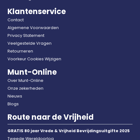
Klantenservice
Contact
Algemene Voorwaarden
Privacy Statement
Veelgestelde Vragen
Retourneren
Voorkeur Cookies Wijzigen
Munt-Online
Over Munt-Online
Onze zekerheden
Nieuws
Blogs
Route naar de Vrijheid
GRATIS 80 jaar Vrede & Vrijheid Bevrijdingsuitgifte 2025
Tweede Wereldoorlog