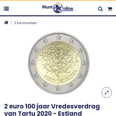
2 Euromunten
2 euro 100 jaar Vredesverdrag
van Tartu 2020 - Estland