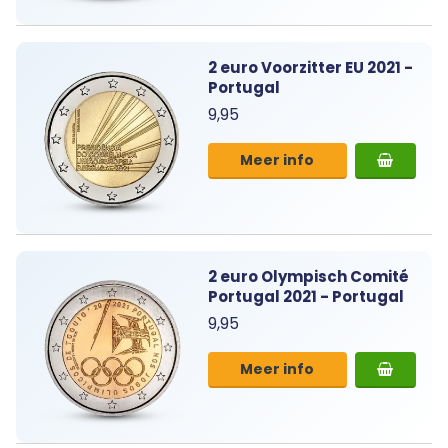
2 euro Voorzitter EU 2021 -
Portugal
9,95
Meer info
2 euro Olympisch Comité
Portugal 2021 - Portugal
9,95
Meer info