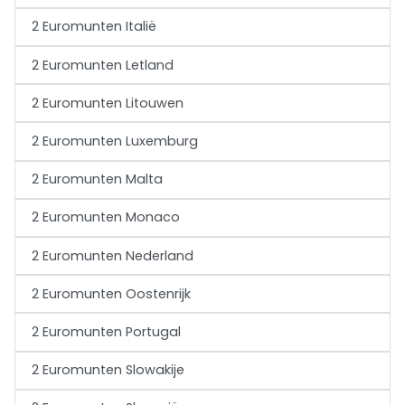
2 Euromunten Italië
2 Euromunten Letland
2 Euromunten Litouwen
2 Euromunten Luxemburg
2 Euromunten Malta
2 Euromunten Monaco
2 Euromunten Nederland
2 Euromunten Oostenrijk
2 Euromunten Portugal
2 Euromunten Slowakije