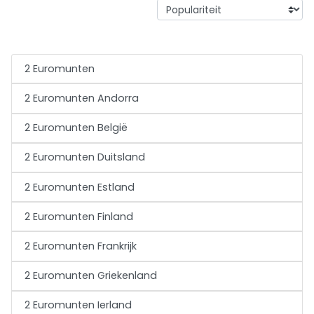
2 Euromunten
2 Euromunten Andorra
2 Euromunten België
2 Euromunten Duitsland
2 Euromunten Estland
2 Euromunten Finland
2 Euromunten Frankrijk
2 Euromunten Griekenland
2 Euromunten Ierland