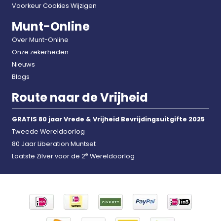
Voorkeur Cookies Wijzigen
Munt-Online
Over Munt-Online
Onze zekerheden
Nieuws
Blogs
Route naar de Vrijheid
GRATIS 80 jaar Vrede & Vrijheid Bevrijdingsuitgifte 2025
Tweede Wereldoorlog
80 Jaar Liberation Muntset
e
Laatste Zilver voor de 2
Wereldoorlog