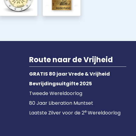
Route naar de Vrijheid
GRATIS 80 jaar Vrede & Vrijheid
Bevrijdingsuitgifte 2025
Tweede Wereldoorlog
80 Jaar Liberation Muntset
e
Laatste Zilver voor de 2
Wereldoorlog