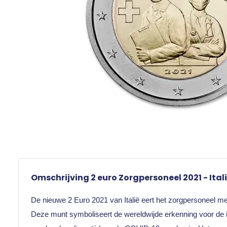
Omschrijving 2 euro Zorgpersoneel 2021 - Ital
De nieuwe 2 Euro 2021 van Italië eert het zorgpersoneel m
Deze munt symboliseert de wereldwijde erkenning voor de i