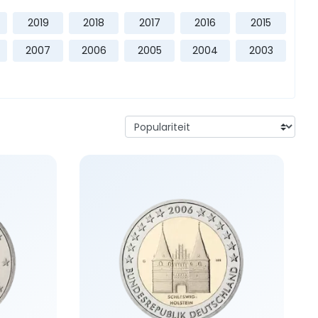
2019
2018
2017
2016
2015
2007
2006
2005
2004
2003