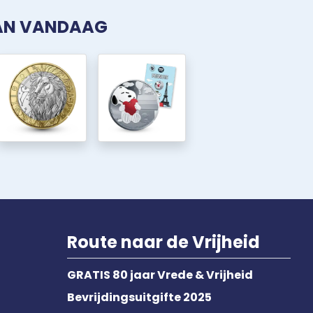
VAN VANDAAG
Route naar de Vrijheid
GRATIS 80 jaar Vrede & Vrijheid
Bevrijdingsuitgifte 2025