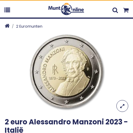
2 Euromunten
2 euro Alessandro Manzoni 2023 -
Italië