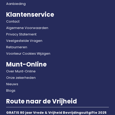
Aanbieding
Klantenservice
Contact
Algemene Voorwaarden
Privacy Statement
Veelgestelde Vragen
Retourneren
Voorkeur Cookies Wijzigen
Munt-Online
Over Munt-Online
Onze zekerheden
Nieuws
Blogs
Route naar de Vrijheid
GRATIS 80 jaar Vrede & Vrijheid Bevrijdingsuitgifte 2025