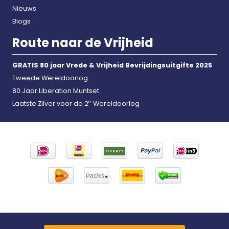
Nieuws
Blogs
Route naar de Vrijheid
GRATIS 80 jaar Vrede & Vrijheid Bevrijdingsuitgifte 2025
Tweede Wereldoorlog
80 Jaar Liberation Muntset
e
Laatste Zilver voor de 2
Wereldoorlog