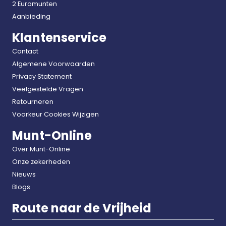
2 Euromunten
Aanbieding
Klantenservice
Contact
Algemene Voorwaarden
Privacy Statement
Veelgestelde Vragen
Retourneren
Voorkeur Cookies Wijzigen
Munt-Online
Over Munt-Online
Onze zekerheden
Nieuws
Blogs
Route naar de Vrijheid