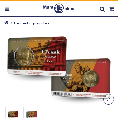
Herdenkingsmunten