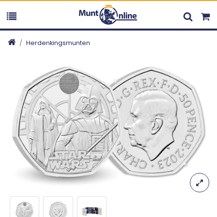
Herdenkingsmunten