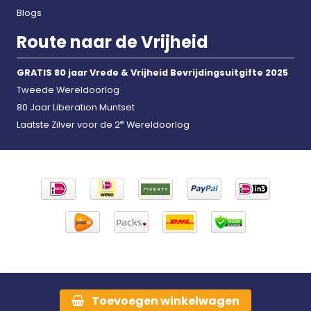
Blogs
Route naar de Vrijheid
GRATIS 80 jaar Vrede & Vrijheid Bevrijdingsuitgifte 2025
Tweede Wereldoorlog
80 Jaar Liberation Muntset
e
Laatste Zilver voor de 2
Wereldoorlog
Toevoegen
winkelwagen