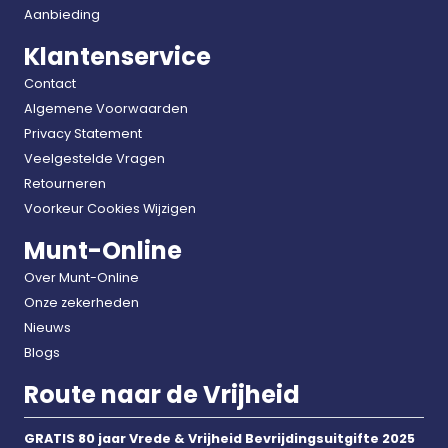
Aanbieding
Klantenservice
Contact
Algemene Voorwaarden
Privacy Statement
Veelgestelde Vragen
Retourneren
Voorkeur Cookies Wijzigen
Munt-Online
Over Munt-Online
Onze zekerheden
Nieuws
Blogs
Route naar de Vrijheid
GRATIS 80 jaar Vrede & Vrijheid Bevrijdingsuitgifte 2025