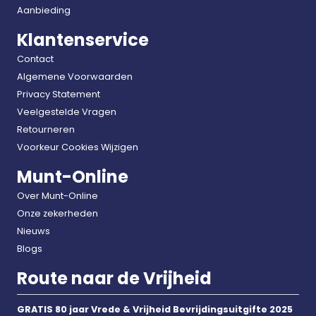
Aanbieding
Klantenservice
Contact
Algemene Voorwaarden
Privacy Statement
Veelgestelde Vragen
Retourneren
Voorkeur Cookies Wijzigen
Munt-Online
Over Munt-Online
Onze zekerheden
Nieuws
Blogs
Route naar de Vrijheid
GRATIS 80 jaar Vrede & Vrijheid Bevrijdingsuitgifte 2025