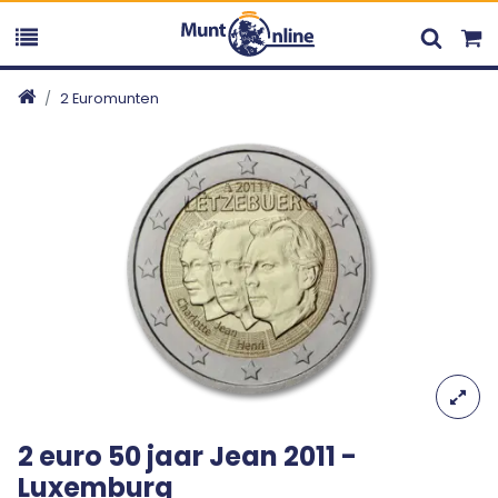
2 Euromunten
2 euro 50 jaar Jean 2011 -
Luxemburg