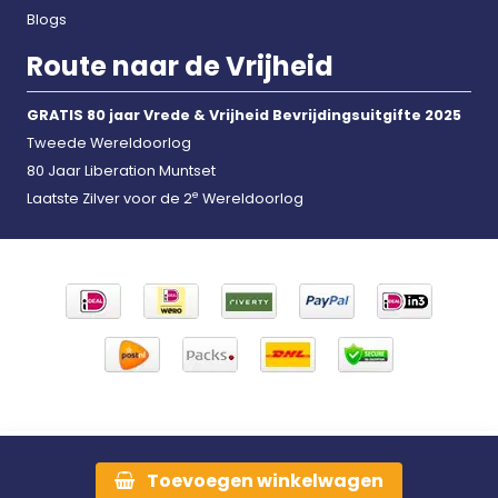
Blogs
Route naar de Vrijheid
GRATIS 80 jaar Vrede & Vrijheid Bevrijdingsuitgifte 2025
Tweede Wereldoorlog
80 Jaar Liberation Muntset
e
Laatste Zilver voor de 2
Wereldoorlog
Toevoegen
winkelwagen