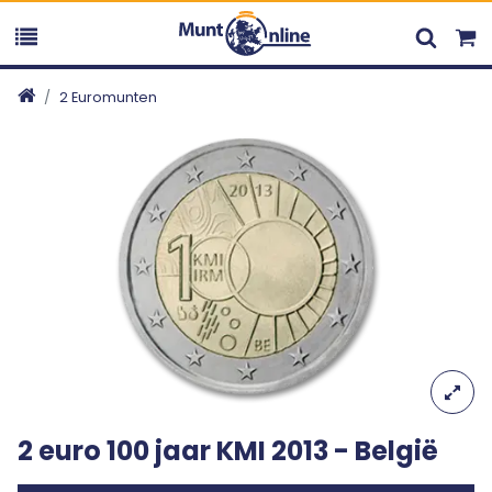
2 Euromunten
2 euro 100 jaar KMI 2013 - België