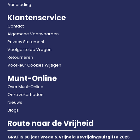
Aanbieding
Klantenservice
Contact
Algemene Voorwaarden
Privacy Statement
Veelgestelde Vragen
Retourneren
Voorkeur Cookies Wijzigen
Munt-Online
Over Munt-Online
Onze zekerheden
Nieuws
Blogs
Route naar de Vrijheid
GRATIS 80 jaar Vrede & Vrijheid Bevrijdingsuitgifte 2025