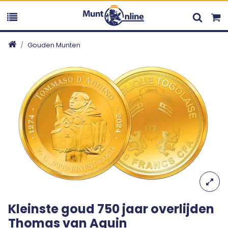
Gouden Munten
Kleinste goud 750 jaar overlijden
Thomas van Aquin