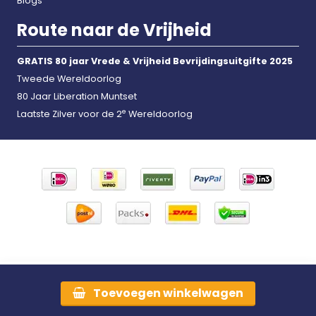
Blogs
Route naar de Vrijheid
GRATIS 80 jaar Vrede & Vrijheid Bevrijdingsuitgifte 2025
Tweede Wereldoorlog
80 Jaar Liberation Muntset
e
Laatste Zilver voor de 2
Wereldoorlog
Toevoegen
winkelwagen