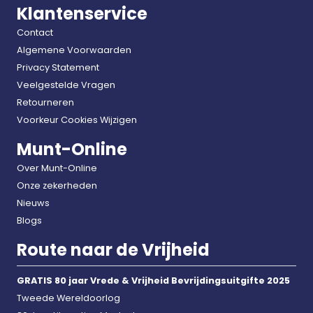
Klantenservice
Contact
Algemene Voorwaarden
Privacy Statement
Veelgestelde Vragen
Retourneren
Voorkeur Cookies Wijzigen
Munt-Online
Over Munt-Online
Onze zekerheden
Nieuws
Blogs
Route naar de Vrijheid
GRATIS 80 jaar Vrede & Vrijheid Bevrijdingsuitgifte 2025
Tweede Wereldoorlog