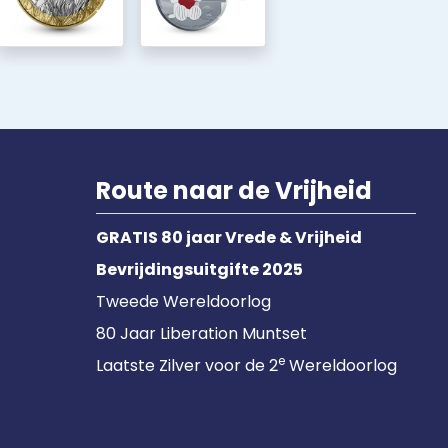
Route naar de Vrijheid
GRATIS 80 jaar Vrede & Vrijheid
Bevrijdingsuitgifte 2025
Tweede Wereldoorlog
80 Jaar Liberation Muntset
e
Laatste Zilver voor de 2
Wereldoorlog