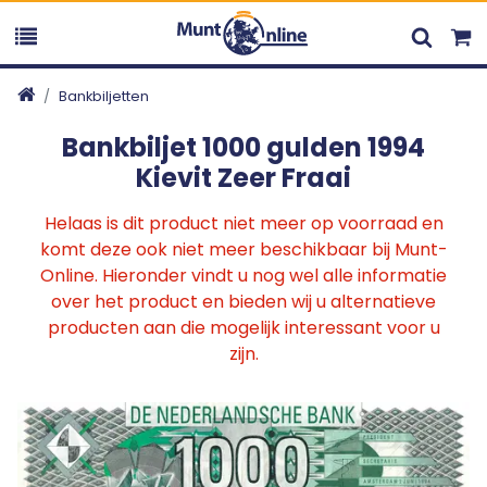
Bankbiljetten
Bankbiljet 1000 gulden 1994
Kievit Zeer Fraai
Helaas is dit product niet meer op voorraad en
komt deze ook niet meer beschikbaar bij Munt-
Online. Hieronder vindt u nog wel alle informatie
over het product en bieden wij u alternatieve
producten aan die mogelijk interessant voor u
zijn.