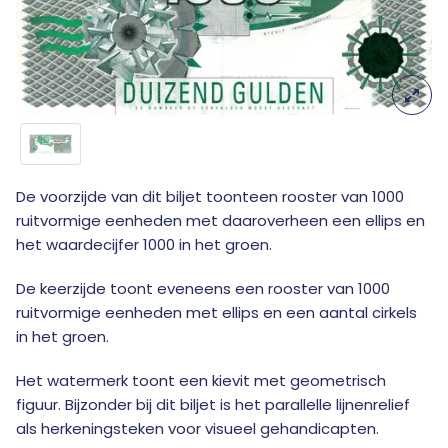
De voorzijde van dit biljet toonteen rooster van 1000
ruitvormige eenheden met daaroverheen een ellips en
het waardecijfer 1000 in het groen.
De keerzijde toont eveneens een rooster van 1000
ruitvormige eenheden met ellips en een aantal cirkels
in het groen.
Het watermerk toont een kievit met geometrisch
figuur. Bijzonder bij dit biljet is het parallelle lijnenrelief
als herkeningsteken voor visueel gehandicapten.