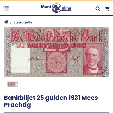
Bankbiljetten
Bankbiljet 25 gulden 1931 Mees
Prachtig