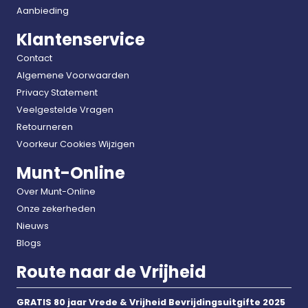
Aanbieding
Klantenservice
Contact
Algemene Voorwaarden
Privacy Statement
Veelgestelde Vragen
Retourneren
Voorkeur Cookies Wijzigen
Munt-Online
Over Munt-Online
Onze zekerheden
Nieuws
Blogs
Route naar de Vrijheid
GRATIS 80 jaar Vrede & Vrijheid Bevrijdingsuitgifte 2025