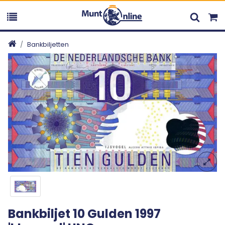
Bankbiljetten
Bankbiljet 10 Gulden 1997