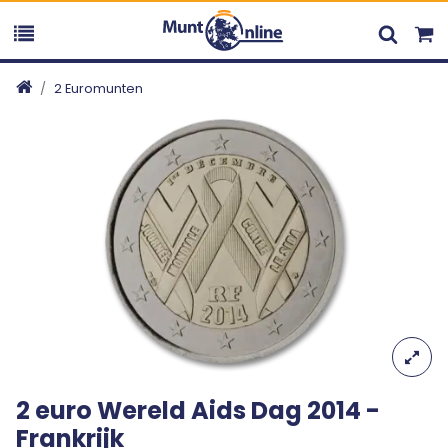
2 Euromunten
2 euro Wereld Aids Dag 2014 -
Frankrijk