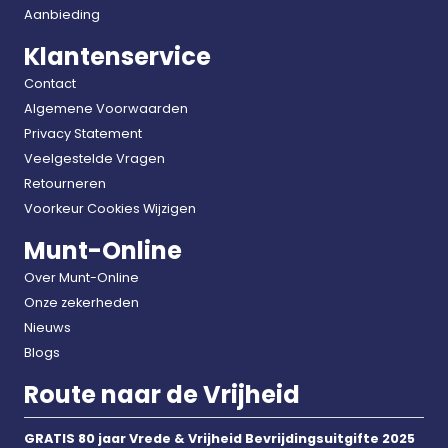
Aanbieding
Klantenservice
Contact
Algemene Voorwaarden
Privacy Statement
Veelgestelde Vragen
Retourneren
Voorkeur Cookies Wijzigen
Munt-Online
Over Munt-Online
Onze zekerheden
Nieuws
Blogs
Route naar de Vrijheid
GRATIS 80 jaar Vrede & Vrijheid Bevrijdingsuitgifte 2025