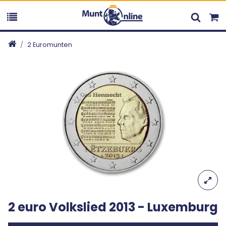
2 Euromunten
2 euro Volkslied 2013 - Luxemburg