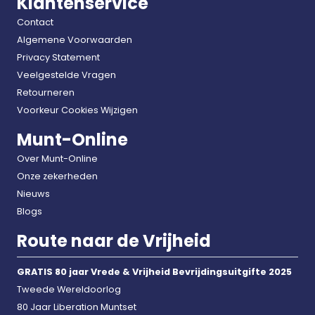
Klantenservice
Contact
Algemene Voorwaarden
Privacy Statement
Veelgestelde Vragen
Retourneren
Voorkeur Cookies Wijzigen
Munt-Online
Over Munt-Online
Onze zekerheden
Nieuws
Blogs
Route naar de Vrijheid
GRATIS 80 jaar Vrede & Vrijheid Bevrijdingsuitgifte 2025
Tweede Wereldoorlog
80 Jaar Liberation Muntset