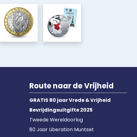
Route naar de Vrijheid
GRATIS 80 jaar Vrede & Vrijheid
Bevrijdingsuitgifte 2025
Tweede Wereldoorlog
80 Jaar Liberation Muntset