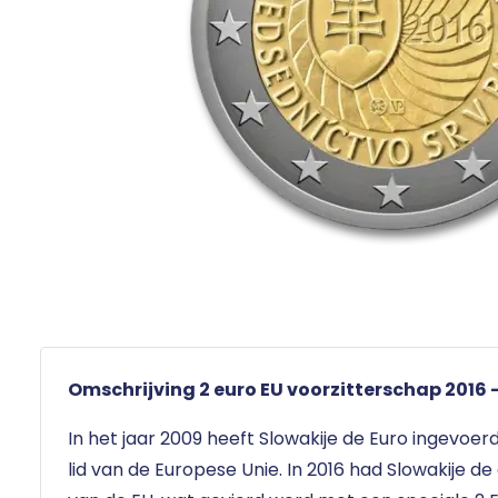
Omschrijving 2 euro EU voorzitterschap 2016 
In het jaar 2009 heeft Slowakije de Euro ingevoerd
lid van de Europese Unie. In 2016 had Slowakije de 