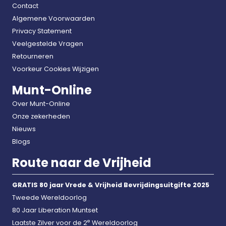
Contact
Algemene Voorwaarden
Privacy Statement
Veelgestelde Vragen
Retourneren
Voorkeur Cookies Wijzigen
Munt-Online
Over Munt-Online
Onze zekerheden
Nieuws
Blogs
Route naar de Vrijheid
GRATIS 80 jaar Vrede & Vrijheid Bevrijdingsuitgifte 2025
Tweede Wereldoorlog
80 Jaar Liberation Muntset
e
Laatste Zilver voor de 2
Wereldoorlog