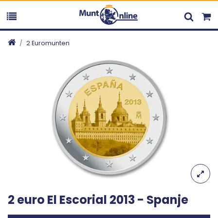
2 Euromunten
2 euro El Escorial 2013 - Spanje