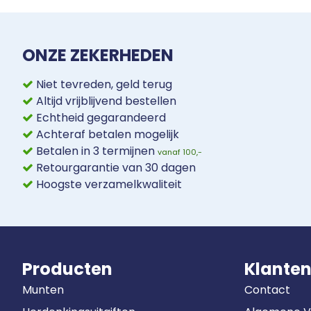
ONZE ZEKERHEDEN
Niet tevreden, geld terug
Altijd vrijblijvend bestellen
Echtheid gegarandeerd
Achteraf betalen mogelijk
Betalen in 3 termijnen
vanaf 100,-
Retourgarantie van 30 dagen
Hoogste verzamelkwaliteit
Producten
Klanten
Munten
Contact