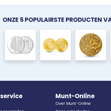
ONZE 5 POPULAIRSTE PRODUCTEN 
service
Munt-Online
Over Munt-Online