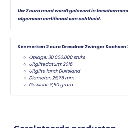
Uw 2 euro munt wordt geleverd in beschermen
algemeen certificaat van echtheid.
Kenmerken 2 euro Dresdner Zwinger Sachsen 2
Oplage: 30.000.000 stuks
Uitgiftedatum: 2016
Uitgifte land: Duitsland
Diameter: 25,75 mm
Gewicht: 8,50 gram