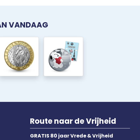
VAN VANDAAG
Route naar de Vrijheid
GRATIS 80 jaar Vrede & Vrijheid