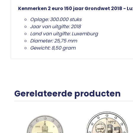
Kenmerken 2 euro 150 jaar Grondwet 2018 - 
Oplage: 300.000 stuks
Jaar van uitgifte: 2018
Land van uitgifte: Luxemburg
Diameter: 25,75 mm
Gewicht: 8,50 gram
Gerelateerde producten