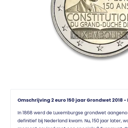
Omschrijving 2 euro 150 jaar Grondwet 2018 
In 1868 werd de Luxemburgse grondwet aangen
definitief bij Nederland kwam. Nu, 150 jaar later, w