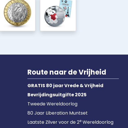
Route naar de Vrijheid
GRATIS 80 jaar Vrede & Vrijheid
Bevrijdingsuitgifte 2025
Tweede Wereldoorlog
80 Jaar Liberation Muntset
e
Laatste Zilver voor de 2
Wereldoorlog