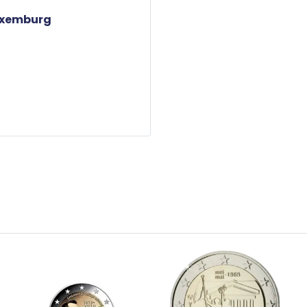
Luxemburg