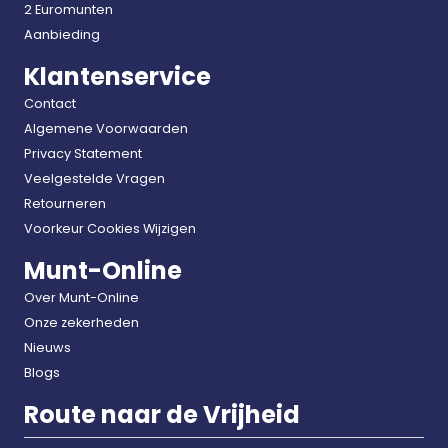
2 Euromunten
Aanbieding
Klantenservice
Contact
Algemene Voorwaarden
Privacy Statement
Veelgestelde Vragen
Retourneren
Voorkeur Cookies Wijzigen
Munt-Online
Over Munt-Online
Onze zekerheden
Nieuws
Blogs
Route naar de Vrijheid