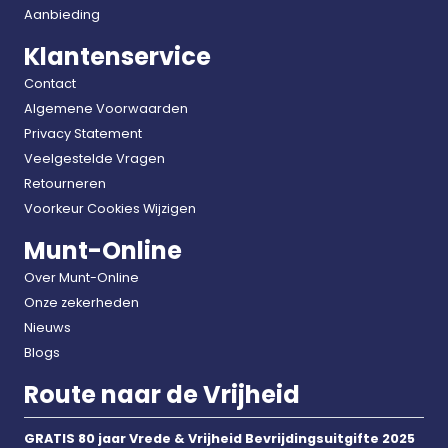
Aanbieding
Klantenservice
Contact
Algemene Voorwaarden
Privacy Statement
Veelgestelde Vragen
Retourneren
Voorkeur Cookies Wijzigen
Munt-Online
Over Munt-Online
Onze zekerheden
Nieuws
Blogs
Route naar de Vrijheid
GRATIS 80 jaar Vrede & Vrijheid Bevrijdingsuitgifte 2025