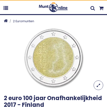
2 Euromunten
2 euro 100 jaar Onafhankelijkheid
2017 - Finland