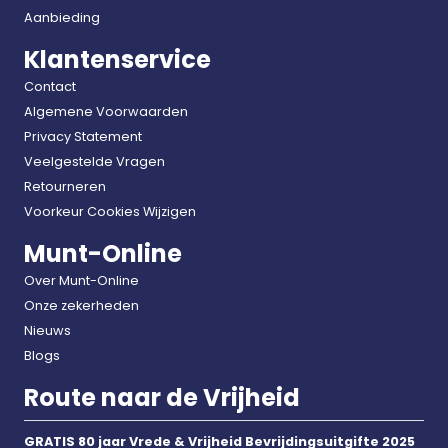
Aanbieding
Klantenservice
Contact
Algemene Voorwaarden
Privacy Statement
Veelgestelde Vragen
Retourneren
Voorkeur Cookies Wijzigen
Munt-Online
Over Munt-Online
Onze zekerheden
Nieuws
Blogs
Route naar de Vrijheid
GRATIS 80 jaar Vrede & Vrijheid Bevrijdingsuitgifte 2025