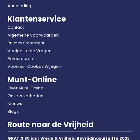
Aanbieding
Klantenservice
Contact
Algemene Voorwaarden
Privacy Statement
Veelgestelde Vragen
Retourneren
Voorkeur Cookies Wijzigen
Munt-Online
Over Munt-Online
Onze zekerheden
Nieuws
Blogs
Route naar de Vrijheid
GRATIS 80 jaar Vrede & Vrijheid Bevrijdingsuitgifte 2025