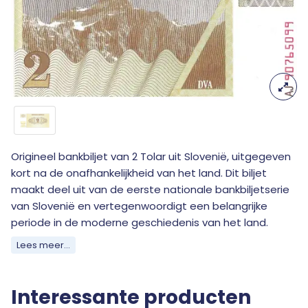
Origineel bankbiljet van 2 Tolar uit Slovenië, uitgegeven
kort na de onafhankelijkheid van het land. Dit biljet
maakt deel uit van de eerste nationale bankbiljetserie
van Slovenië en vertegenwoordigt een belangrijke
periode in de moderne geschiedenis van het land.
Lees meer...
Interessante producten