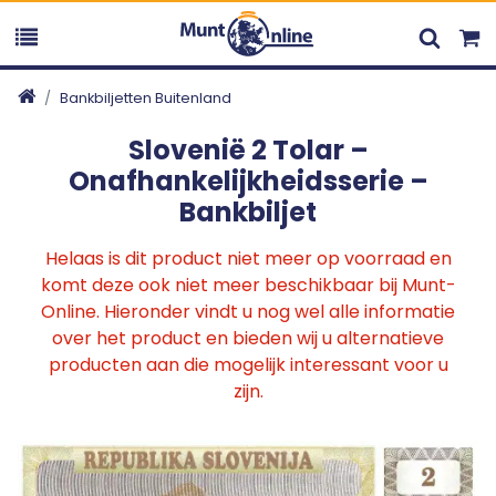
Bankbiljetten Buitenland
Slovenië 2 Tolar –
Onafhankelijkheidsserie –
Bankbiljet
Helaas is dit product niet meer op voorraad en
komt deze ook niet meer beschikbaar bij Munt-
Online. Hieronder vindt u nog wel alle informatie
over het product en bieden wij u alternatieve
producten aan die mogelijk interessant voor u
zijn.