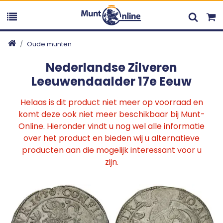
Oude munten
Nederlandse Zilveren
Leeuwendaalder 17e Eeuw
Helaas is dit product niet meer op voorraad en
komt deze ook niet meer beschikbaar bij Munt-
Online. Hieronder vindt u nog wel alle informatie
over het product en bieden wij u alternatieve
producten aan die mogelijk interessant voor u
zijn.