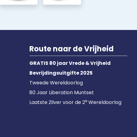
Route naar de Vrijheid
GRATIS 80 jaar Vrede & Vrijheid
Bevrijdingsuitgifte 2025
Tweede Wereldoorlog
80 Jaar Liberation Muntset
e
Laatste Zilver voor de 2
Wereldoorlog