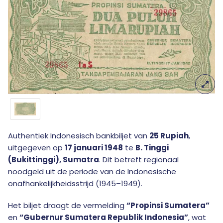
Authentiek Indonesisch bankbiljet van
25 Rupiah
,
uitgegeven op
17 januari 1948
te
B. Tinggi
(Bukittinggi), Sumatra
. Dit betreft regionaal
noodgeld uit de periode van de Indonesische
onafhankelijkheidsstrijd (1945–1949).
Het biljet draagt de vermelding
“Propinsi Sumatera”
en
“Gubernur Sumatera Republik Indonesia”
, wat