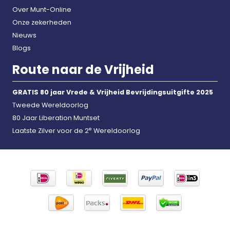
Over Munt-Online
Onze zekerheden
Nieuws
Blogs
Route naar de Vrijheid
GRATIS 80 jaar Vrede & Vrijheid Bevrijdingsuitgifte 2025
Tweede Wereldoorlog
80 Jaar Liberation Muntset
e
Laatste Zilver voor de 2
Wereldoorlog