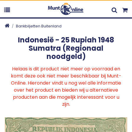
Bankbiljetten Buitenland
Indonesië - 25 Rupiah 1948
Sumatra (Regionaal
noodgeld)
Helaas is dit product niet meer op voorraad en
komt deze ook niet meer beschikbaar bij Munt-
Online. Hieronder vindt u nog wel alle informatie
over het product en bieden wij u alternatieve
producten aan die mogelijk interessant voor u
zijn.