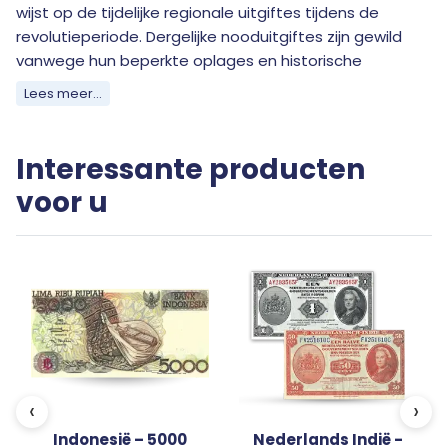
wijst op de tijdelijke regionale uitgiftes tijdens de
revolutieperiode. Dergelijke nooduitgiftes zijn gewild
vanwege hun beperkte oplages en historische
betekenis.
Lees meer...
Interessante producten
voor u
‹
›
Indonesië – 5000
Nederlands Indië -