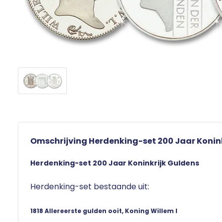
Omschrijving Herdenking-set 200 Jaar Konin
Herdenking-set 200 Jaar Koninkrijk Guldens
Herdenking-set bestaande uit:
1818 Allereerste gulden ooit, Koning Willem I