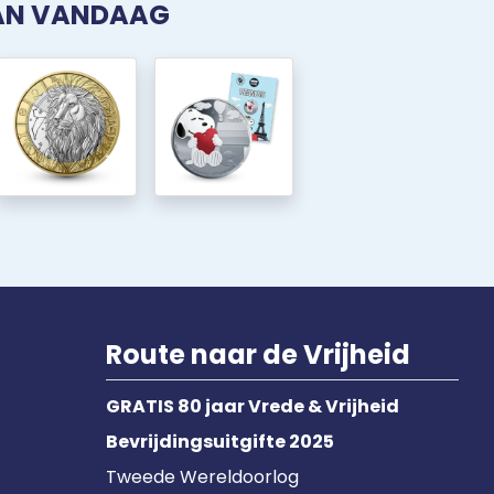
VAN VANDAAG
Route naar de Vrijheid
GRATIS 80 jaar Vrede & Vrijheid
Bevrijdingsuitgifte 2025
Tweede Wereldoorlog