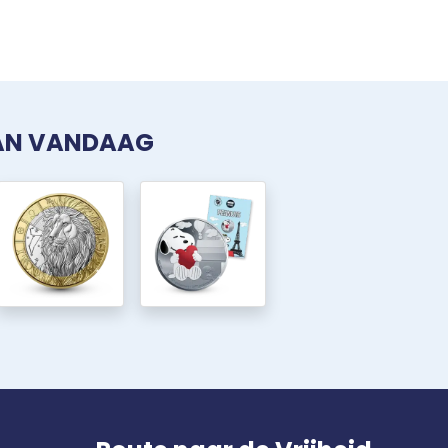
VAN VANDAAG