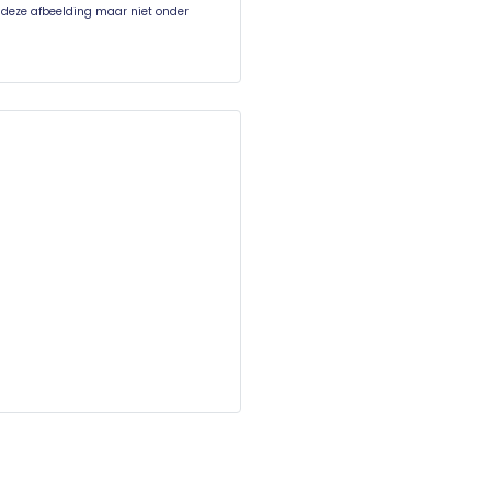
n deze afbeelding maar niet onder