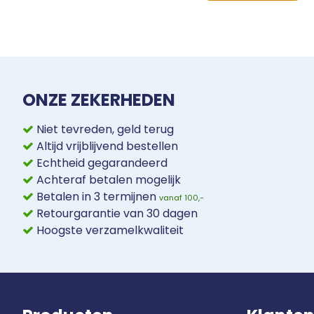
ONZE ZEKERHEDEN
Niet tevreden, geld terug
Altijd vrijblijvend bestellen
Echtheid gegarandeerd
Achteraf betalen mogelijk
Betalen in 3 termijnen
vanaf 100,-
Retourgarantie van 30 dagen
Hoogste verzamelkwaliteit