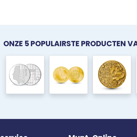
ONZE 5 POPULAIRSTE PRODUCTEN 