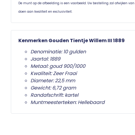
De munt op de afbeelding is een voorbeeld. Uw bestelling zal afwijken va
doen aan kwaliteit en exclusiviteit.
Kenmerken Gouden Tientje Willem III 1889
Denominatie: 10 gulden
Jaartal: 1889
Metaal: goud 900/1000
Kwaliteit: Zeer Fraai
Diameter: 22,5 mm
Gewicht: 6,72 gram
Randafschrift: kartel
Muntmeesterteken: Hellebaard