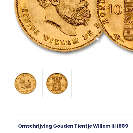
Omschrijving Gouden Tientje Willem III 1889