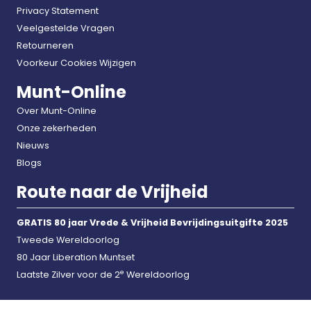
Privacy Statement
Veelgestelde Vragen
Retourneren
Voorkeur Cookies Wijzigen
Munt-Online
Over Munt-Online
Onze zekerheden
Nieuws
Blogs
Route naar de Vrijheid
GRATIS 80 jaar Vrede & Vrijheid Bevrijdingsuitgifte 2025
Tweede Wereldoorlog
80 Jaar Liberation Muntset
e
Laatste Zilver voor de 2
Wereldoorlog