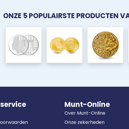
ONZE 5 POPULAIRSTE PRODUCTEN 
service
Munt-Online
Over Munt-Online
Voorwaarden
Onze zekerheden