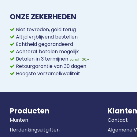
ONZE ZEKERHEDEN
Niet tevreden, geld terug
Altijd vrijblijvend bestellen
Echtheid gegarandeerd
Achteraf betalen mogelijk
Betalen in 3 termijnen
vanaf 100,-
Retourgarantie van 30 dagen
Hoogste verzamelkwaliteit
Producten
Klanten
Munten
Contact
Herdenkingsuitgiften
Algemene 