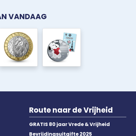
VAN VANDAAG
Route naar de Vrijheid
GRATIS 80 jaar Vrede & Vrijheid
Bevrijdingsuitgifte 2025