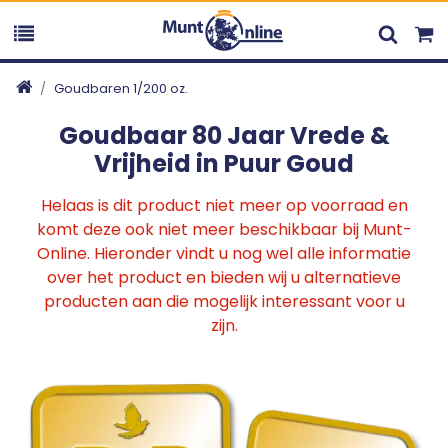
Goudbaren 1/200 oz.
Goudbaar 80 Jaar Vrede &
Vrijheid in Puur Goud
Helaas is dit product niet meer op voorraad en
komt deze ook niet meer beschikbaar bij Munt-
Online. Hieronder vindt u nog wel alle informatie
over het product en bieden wij u alternatieve
producten aan die mogelijk interessant voor u
zijn.