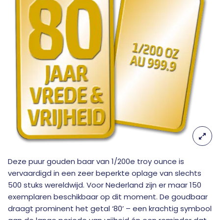
Deze puur gouden baar van 1/200e troy ounce is
vervaardigd in een zeer beperkte oplage van slechts
500 stuks wereldwijd. Voor Nederland zijn er maar 150
exemplaren beschikbaar op dit moment. De goudbaar
draagt prominent het getal ‘80’ – een krachtig symbool