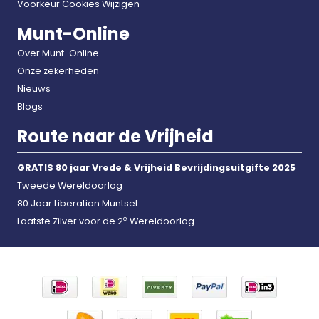
Voorkeur Cookies Wijzigen
Munt-Online
Over Munt-Online
Onze zekerheden
Nieuws
Blogs
Route naar de Vrijheid
GRATIS 80 jaar Vrede & Vrijheid Bevrijdingsuitgifte 2025
Tweede Wereldoorlog
80 Jaar Liberation Muntset
e
Laatste Zilver voor de 2
Wereldoorlog