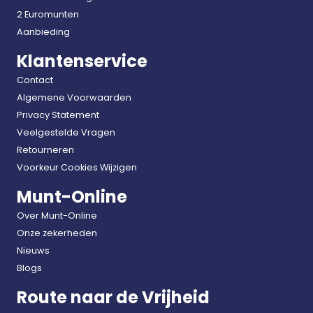
2 Euromunten
Aanbieding
Klantenservice
Contact
Algemene Voorwaarden
Privacy Statement
Veelgestelde Vragen
Retourneren
Voorkeur Cookies Wijzigen
Munt-Online
Over Munt-Online
Onze zekerheden
Nieuws
Blogs
Route naar de Vrijheid