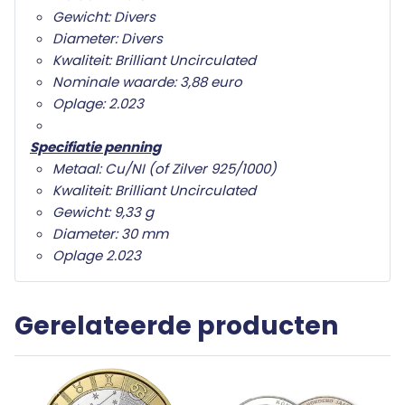
Gewicht: Divers
Diameter: Divers
Kwaliteit: Brilliant Uncirculated
Nominale waarde: 3,88 euro
Oplage: 2.023
Specifiatie penning
Metaal: Cu/NI (of Zilver 925/1000)
Kwaliteit: Brilliant Uncirculated
Gewicht: 9,33 g
Diameter: 30 mm
Oplage 2.023
Gerelateerde producten