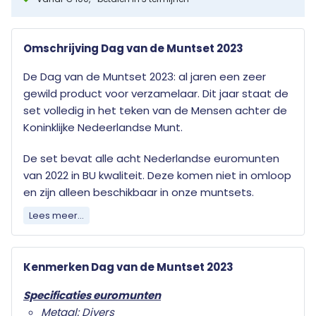
Omschrijving Dag van de Muntset 2023
De Dag van de Muntset 2023: al jaren een zeer
gewild product voor verzamelaar. Dit jaar staat de
set volledig in het teken van de Mensen achter de
Koninklijke Nedeerlandse Munt.
De set bevat alle acht Nederlandse euromunten
van 2022 in BU kwaliteit. Deze komen niet in omloop
en zijn alleen beschikbaar in onze muntsets.
Lees meer...
Kenmerken Dag van de Muntset 2023
Specificaties euromunten
Metaal: Divers