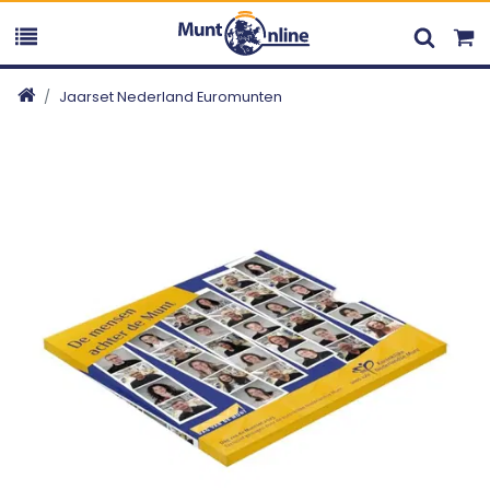
Jaarset Nederland Euromunten