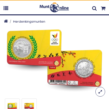
Herdenkingsmunten