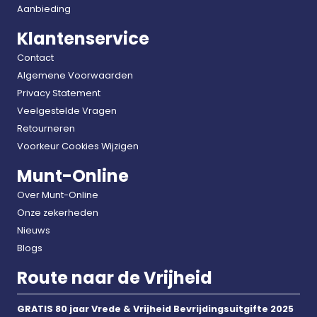
Aanbieding
Klantenservice
Contact
Algemene Voorwaarden
Privacy Statement
Veelgestelde Vragen
Retourneren
Voorkeur Cookies Wijzigen
Munt-Online
Over Munt-Online
Onze zekerheden
Nieuws
Blogs
Route naar de Vrijheid
GRATIS 80 jaar Vrede & Vrijheid Bevrijdingsuitgifte 2025