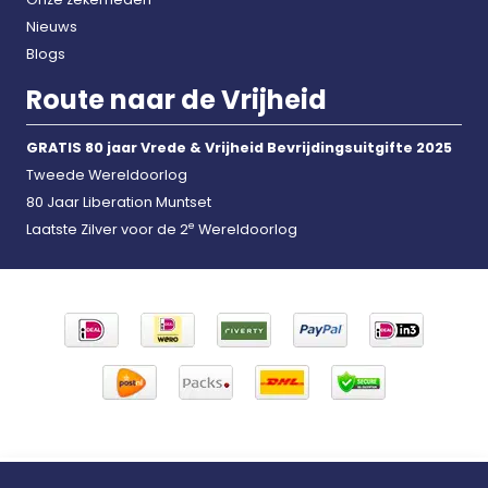
Nieuws
Blogs
Route naar de Vrijheid
GRATIS 80 jaar Vrede & Vrijheid Bevrijdingsuitgifte 2025
Tweede Wereldoorlog
80 Jaar Liberation Muntset
e
Laatste Zilver voor de 2
Wereldoorlog