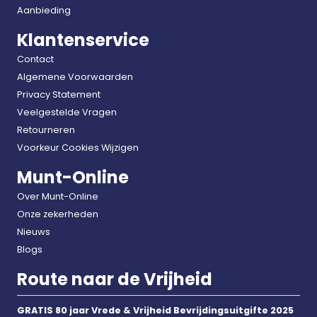
Aanbieding
Klantenservice
Contact
Algemene Voorwaarden
Privacy Statement
Veelgestelde Vragen
Retourneren
Voorkeur Cookies Wijzigen
Munt-Online
Over Munt-Online
Onze zekerheden
Nieuws
Blogs
Route naar de Vrijheid
GRATIS 80 jaar Vrede & Vrijheid Bevrijdingsuitgifte 2025