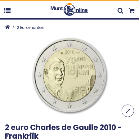
2 Euromunten
2 euro Charles de Gaulle 2010 -
Frankrijk