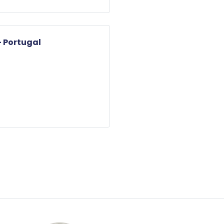
- Portugal