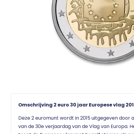
Omschrijving 2 euro 30 jaar Europese vlag 201
Deze 2 euromunt wordt in 2015 uitgegeven door a
van de 30e verjaardag van de Vlag van Europa. 