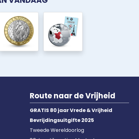
VAN VANDAAG
Route naar de Vrijheid
GRATIS 80 jaar Vrede & Vrijheid
Bevrijdingsuitgifte 2025
Tweede Wereldoorlog