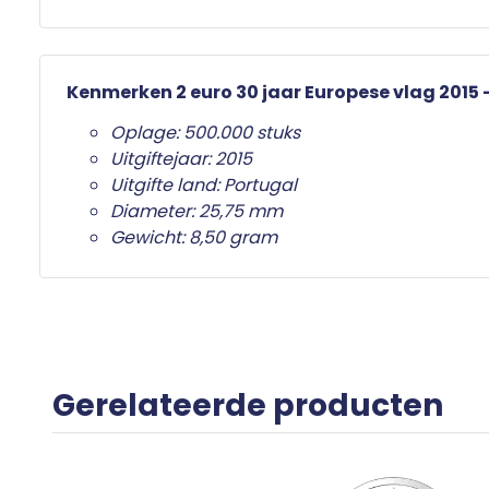
Kenmerken 2 euro 30 jaar Europese vlag 2015 
Oplage: 500.000 stuks
Uitgiftejaar: 2015
Uitgifte land: Portugal
Diameter: 25,75 mm
Gewicht: 8,50 gram
Gerelateerde producten
e