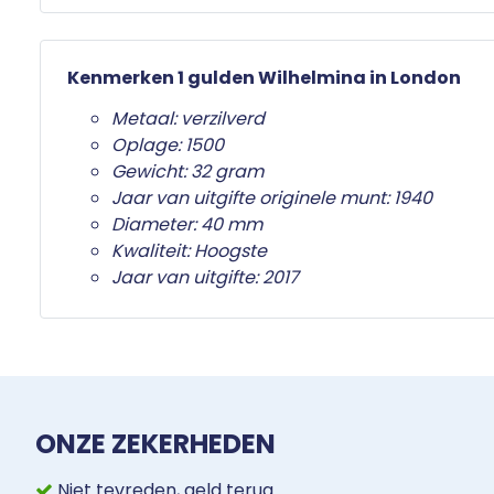
Kenmerken 1 gulden Wilhelmina in London
Metaal: verzilverd
Oplage: 1500
Gewicht: 32 gram
Jaar van uitgifte originele munt: 1940
Diameter: 40 mm
Kwaliteit: Hoogste
Jaar van uitgifte: 2017
ONZE ZEKERHEDEN
Niet tevreden, geld terug