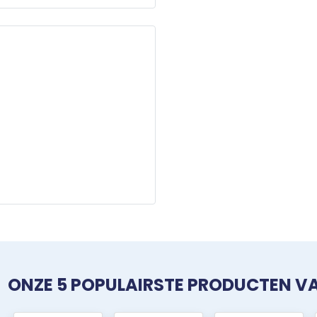
ONZE 5 POPULAIRSTE PRODUCTEN 