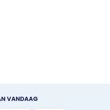
VAN VANDAAG