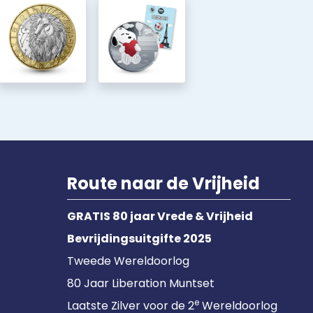
Route naar de Vrijheid
GRATIS 80 jaar Vrede & Vrijheid
Bevrijdingsuitgifte 2025
Tweede Wereldoorlog
80 Jaar Liberation Muntset
e
Laatste Zilver voor de 2
Wereldoorlog