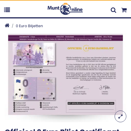
0 Euro Biljetten