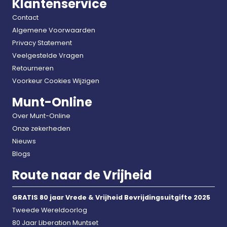
Klantenservice
Contact
Algemene Voorwaarden
Privacy Statement
Veelgestelde Vragen
Retourneren
Voorkeur Cookies Wijzigen
Munt-Online
Over Munt-Online
Onze zekerheden
Nieuws
Blogs
Route naar de Vrijheid
GRATIS 80 jaar Vrede & Vrijheid Bevrijdingsuitgifte 2025
Tweede Wereldoorlog
80 Jaar Liberation Muntset